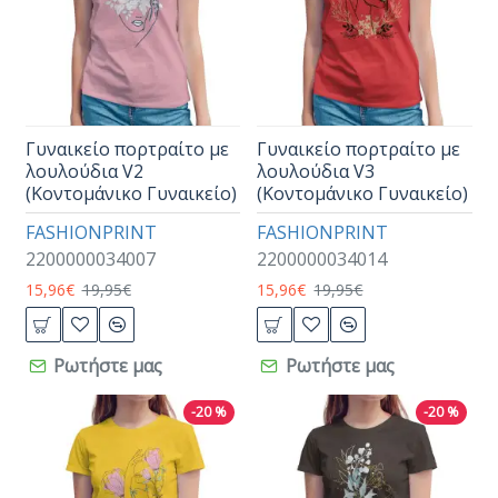
Γυναικείο πορτραίτο με
Γυναικείο πορτραίτο με
λουλούδια V2
λουλούδια V3
(Κοντομάνικο Γυναικείο)
(Κοντομάνικο Γυναικείο)
FASHIONPRINT
FASHIONPRINT
2200000034007
2200000034014
15,96€
19,95€
15,96€
19,95€
Ρωτήστε μας
Ρωτήστε μας
-20 %
-20 %