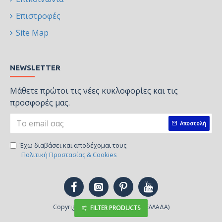
Επιστροφές
Site Map
NEWSLETTER
Μάθετε πρώτοι τις νέες κυκλοφορίες και τις
προσφορές μας.
Αποστολή
Έχω διαβάσει και αποδέχομαι τους
Πολιτική Προστασίας & Cookies
Copyright © 2022, Fashionprint, (ΕΛΛΑΔΑ)
FILTER PRODUCTS