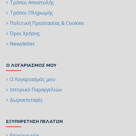
Τρόποι Αποστολής
Τρόποι Πληρωμής
Πολιτική Προστασίας & Cookies
Όροι Χρήσης
Newsletter
Ο ΛΟΓΑΡΙΑΣΜΌΣ ΜΟΥ
Ο Λογαριασμός μου
Ιστορικό Παραγγελιών
Δωροεπιταγές
ΕΞΥΠΗΡΈΤΗΣΗ ΠΕΛΑΤΏΝ
Επικοινωνία