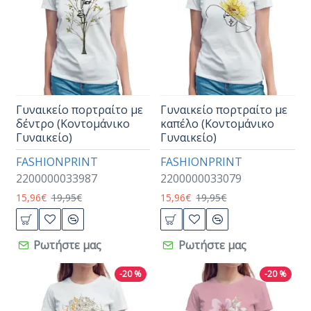
Γυναικείο πορτραίτο με
Γυναικείο πορτραίτο με
δέντρο (Κοντομάνικο
καπέλο (Κοντομάνικο
Γυναικείο)
Γυναικείο)
FASHIONPRINT
FASHIONPRINT
2200000033987
2200000033079
15,96€
19,95€
15,96€
19,95€
Ρωτήστε μας
Ρωτήστε μας
-20 %
-20 %