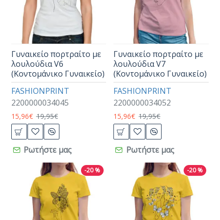
Γυναικείο πορτραίτο με
Γυναικείο πορτραίτο με
λουλούδια V6
λουλούδια V7
(Κοντομάνικο Γυναικείο)
(Κοντομάνικο Γυναικείο)
FASHIONPRINT
FASHIONPRINT
2200000034045
2200000034052
15,96€
19,95€
15,96€
19,95€
Ρωτήστε μας
Ρωτήστε μας
-20 %
-20 %