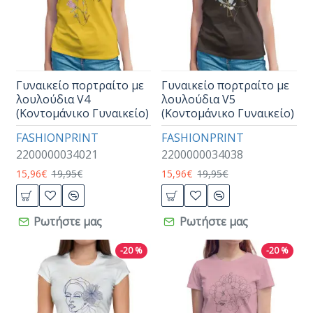
Γυναικείο πορτραίτο με
Γυναικείο πορτραίτο με
λουλούδια V4
λουλούδια V5
(Κοντομάνικο Γυναικείο)
(Κοντομάνικο Γυναικείο)
FASHIONPRINT
FASHIONPRINT
2200000034021
2200000034038
15,96€
19,95€
15,96€
19,95€
Ρωτήστε μας
Ρωτήστε μας
-20 %
-20 %