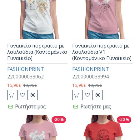
Γυναικείο πορτραίτο με
Γυναικείο πορτραίτο με
λουλούδια (Κοντομάνικο
λουλούδια V1
Γυναικείο)
(Κοντομάνικο Γυναικείο)
FASHIONPRINT
FASHIONPRINT
2200000033062
2200000033994
15,96€
19,95€
15,96€
19,95€
Ρωτήστε μας
Ρωτήστε μας
-20 %
-20 %