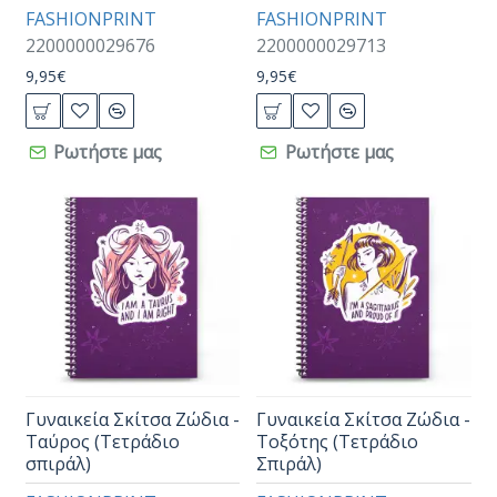
FASHIONPRINT
FASHIONPRINT
2200000029676
2200000029713
9,95€
9,95€
Ρωτήστε μας
Ρωτήστε μας
Γυναικεία Σκίτσα Ζώδια -
Γυναικεία Σκίτσα Ζώδια -
Ταύρος (Τετράδιο
Τοξότης (Τετράδιο
σπιράλ)
Σπιράλ)