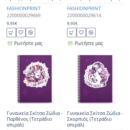
FASHIONPRINT
FASHIONPRINT
2200000029669
2200000029614
9,95€
9,95€
Ρωτήστε μας
Ρωτήστε μας
Γυναικεία Σκίτσα Ζώδια -
Γυναικεία Σκίτσα Ζώδια -
Παρθένος (Τετράδιο
Σκορπιός (Τετράδιο
σπιράλ)
σπιράλ)