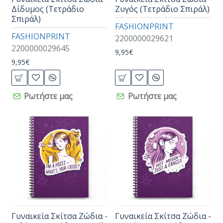
Δίδυμος (Τετράδιο
Ζυγός (Τετράδιο Σπιράλ)
Σπιράλ)
FASHIONPRINT
FASHIONPRINT
2200000029621
2200000029645
9,95€
9,95€
Ρωτήστε μας
Ρωτήστε μας
Γυναικεία Σκίτσα Ζώδια -
Γυναικεία Σκίτσα Ζώδια -