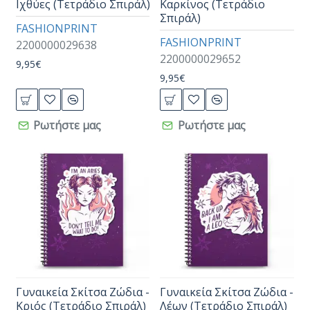
Ιχθύες (Τετράδιο Σπιράλ)
Καρκίνος (Τετράδιο
Σπιράλ)
FASHIONPRINT
FASHIONPRINT
2200000029638
2200000029652
9,95€
9,95€
Ρωτήστε μας
Ρωτήστε μας
Γυναικεία Σκίτσα Ζώδια -
Γυναικεία Σκίτσα Ζώδια -
Κριός (Τετράδιο Σπιράλ)
Λέων (Τετράδιο Σπιράλ)