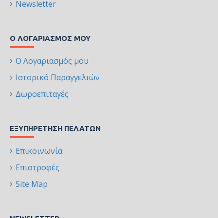
Newsletter
Ο ΛΟΓΑΡΙΑΣΜΌΣ ΜΟΥ
Ο Λογαριασμός μου
Ιστορικό Παραγγελιών
Δωροεπιταγές
ΕΞΥΠΗΡΈΤΗΣΗ ΠΕΛΑΤΏΝ
Επικοινωνία
Επιστροφές
Site Map