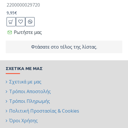
2200000029720
9,95€
Ρωτήστε μας
Φτάσατε στο τέλος της λίστας.
ΣΧΕΤΙΚΆ ΜΕ ΜΑΣ
Σχετικά με μας
Τρόποι Αποστολής
Τρόποι Πληρωμής
Πολιτική Προστασίας & Cookies
Όροι Χρήσης