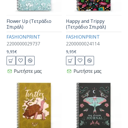
Flower Up (Τετράδιο
Happy and Trippy
Σπιράλ)
(Τετράδιο Σπιράλ)
FASHIONPRINT
FASHIONPRINT
2200000029737
2200000024114
9,95€
9,95€
Ρωτήστε μας
Ρωτήστε μας