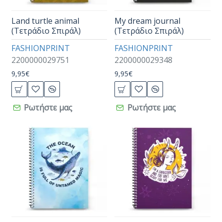
Land turtle animal
My dream journal
(Τετράδιο Σπιράλ)
(Τετράδιο Σπιράλ)
FASHIONPRINT
FASHIONPRINT
2200000029751
2200000029348
9,95€
9,95€
Ρωτήστε μας
Ρωτήστε μας