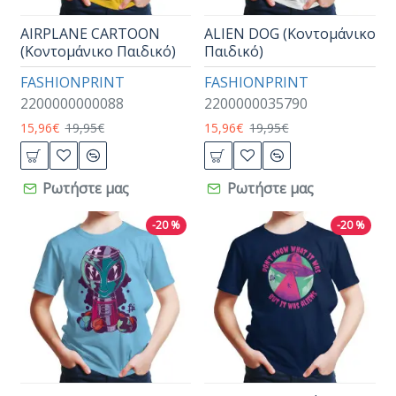
AIRPLANE CARTOON
ALIEN DOG (Κοντομάνικο
(Κοντομάνικο Παιδικό)
Παιδικό)
FASHIONPRINT
FASHIONPRINT
2200000000088
2200000035790
15,96€
19,95€
15,96€
19,95€
Ρωτήστε μας
Ρωτήστε μας
-20 %
-20 %