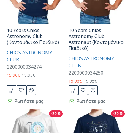
10 Years Chios
10 Years Chios
Astronomy Club
Astronomy Club -
(Κοντομάνικο Παιδικό)
Astronaut (Κοντομάνικο
Παιδικό)
CHIOS ASTRONOMY
CHIOS ASTRONOMY
CLUB
CLUB
2200000034274
2200000034250
15,96€
19,95€
15,96€
19,95€
Ρωτήστε μας
Ρωτήστε μας
-20 %
-20 %