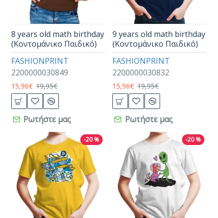
8 years old math birthday
9 years old math birthday
(Κοντομάνικο Παιδικό)
(Κοντομάνικο Παιδικό)
FASHIONPRINT
FASHIONPRINT
2200000030849
2200000030832
15,96€
19,95€
15,96€
19,95€
Ρωτήστε μας
Ρωτήστε μας
-20 %
-20 %