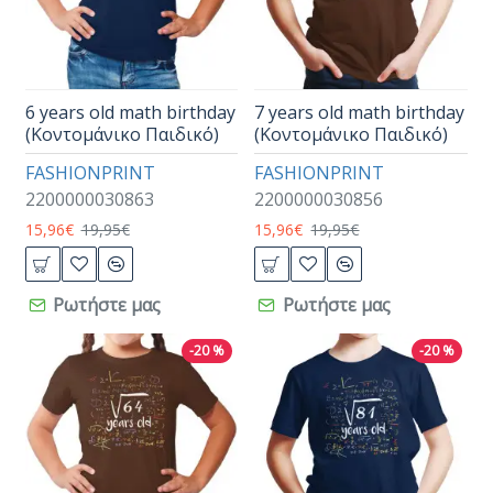
6 years old math birthday
7 years old math birthday
(Κοντομάνικο Παιδικό)
(Κοντομάνικο Παιδικό)
FASHIONPRINT
FASHIONPRINT
2200000030863
2200000030856
15,96€
19,95€
15,96€
19,95€
Ρωτήστε μας
Ρωτήστε μας
-20 %
-20 %