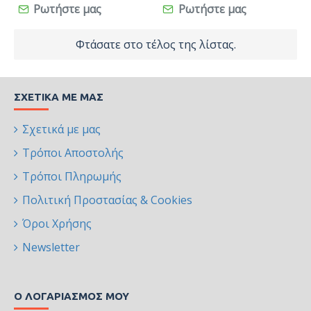
Ρωτήστε μας
Ρωτήστε μας
Φτάσατε στο τέλος της λίστας.
ΣΧΕΤΙΚΆ ΜΕ ΜΑΣ
Σχετικά με μας
Τρόποι Αποστολής
Τρόποι Πληρωμής
Πολιτική Προστασίας & Cookies
Όροι Χρήσης
Newsletter
Ο ΛΟΓΑΡΙΑΣΜΌΣ ΜΟΥ