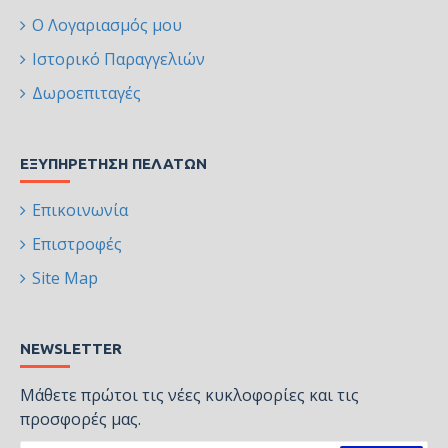
Ο Λογαριασμός μου
Ιστορικό Παραγγελιών
Δωροεπιταγές
ΕΞΥΠΗΡΈΤΗΣΗ ΠΕΛΑΤΏΝ
Επικοινωνία
Επιστροφές
Site Map
NEWSLETTER
Μάθετε πρώτοι τις νέες κυκλοφορίες και τις
προσφορές μας.