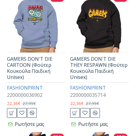
GAMERS DON'T DIE
GAMERS DON'T DIE
CARTOON (Φούτερ
THEY RESPAWN (Φούτερ
Κουκούλα Παιδική
Κουκούλα Παιδική
Unisex)
Unisex)
FASHIONPRINT
FASHIONPRINT
2200000036902
2200000035714
22,36€
27,95€
22,36€
27,95€
Ρωτήστε μας
Ρωτήστε μας