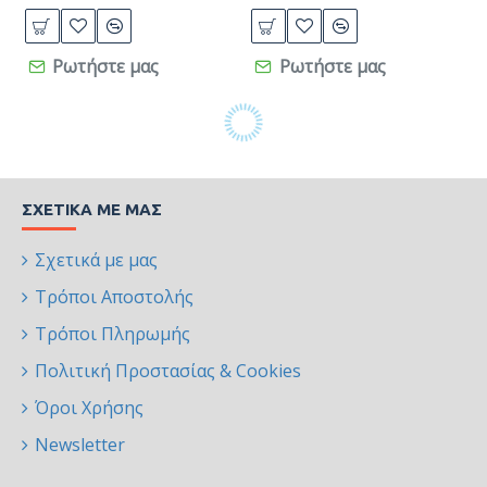
Ρωτήστε μας
Ρωτήστε μας
ΣΧΕΤΙΚΆ ΜΕ ΜΑΣ
Σχετικά με μας
Τρόποι Αποστολής
Τρόποι Πληρωμής
Πολιτική Προστασίας & Cookies
Όροι Χρήσης
Newsletter