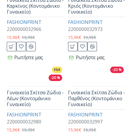
Γυναικεία Σκίτσα Ζώδια -
Γυναικεία Σκίτσα Ζώδια -
Καρκίνος (Κοντομάνικο
Κριός (Κοντομάνικο
Γυναικείο)
Γυναικείο)
FASHIONPRINT
FASHIONPRINT
2200000032966
2200000032973
15,96€
19,95€
15,96€
19,95€
Ρωτήστε μας
Ρωτήστε μας
Hot
-20 %
-20 %
Γυναικεία Σκίτσα Ζώδια -
Γυναικεία Σκίτσα Ζώδια -
Λέων (Κοντομάνικο
Παρθένος (Κοντομάνικο
Γυναικείο)
Γυναικείο)
FASHIONPRINT
FASHIONPRINT
2200000032980
2200000032997
15,96€
19,95€
15,96€
19,95€