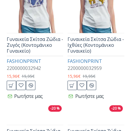
Γυναικεία Σκίτσα Ζώδια -
Γυναικεία Σκίτσα Ζώδια -
Ζυγός (Κοντομάνικο
Ιχθύες (Κοντομάνικο
Γυναικείο)
Γυναικείο)
FASHIONPRINT
FASHIONPRINT
2200000032942
2200000032959
15,96€
19,95€
15,96€
19,95€
Ρωτήστε μας
Ρωτήστε μας
-20 %
-20 %