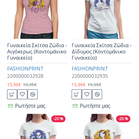
Γυναικεία Σκίτσα Ζώδια -
Γυναικεία Σκίτσα Ζώδια -
Αιγόκερως (Κοντομάνικο
Δίδυμος (Κοντομάνικο
Γυναικείο)
Γυναικείο)
FASHIONPRINT
FASHIONPRINT
2200000032928
2200000032935
15,96€
19,95€
15,96€
19,95€
Ρωτήστε μας
Ρωτήστε μας
-20 %
-20 %