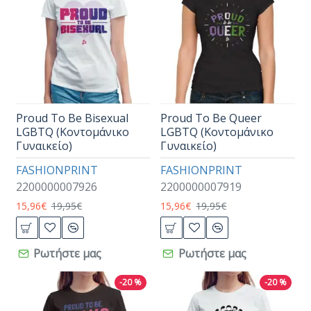
Proud To Be Bisexual
Proud To Be Queer
LGBTQ (Κοντομάνικο
LGBTQ (Κοντομάνικο
Γυναικείο)
Γυναικείο)
FASHIONPRINT
FASHIONPRINT
2200000007926
2200000007919
15,96€
19,95€
15,96€
19,95€
Ρωτήστε μας
Ρωτήστε μας
-20 %
-20 %