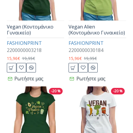
Vegan (Κοντομάνικο
Vegan Alien
Γυναικείο)
(Κοντομάνικο Γυναικείο)
FASHIONPRINT
FASHIONPRINT
2200000003218
2200000030184
15,96€
19,95€
15,96€
19,95€
Ρωτήστε μας
Ρωτήστε μας
-20 %
-20 %