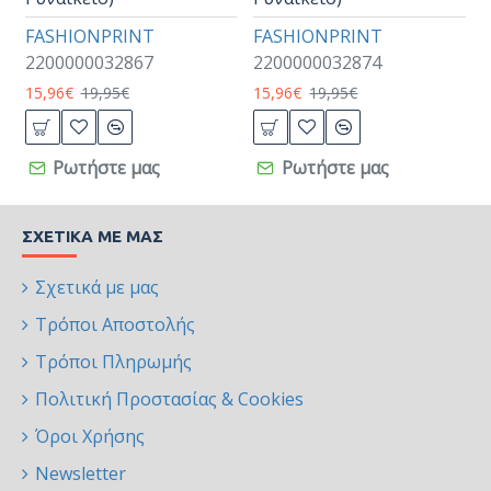
FASHIONPRINT
FASHIONPRINT
2200000032867
2200000032874
15,96€
19,95€
15,96€
19,95€
Ρωτήστε μας
Ρωτήστε μας
ΣΧΕΤΙΚΆ ΜΕ ΜΑΣ
Σχετικά με μας
Τρόποι Αποστολής
Τρόποι Πληρωμής
Πολιτική Προστασίας & Cookies
Όροι Χρήσης
Newsletter