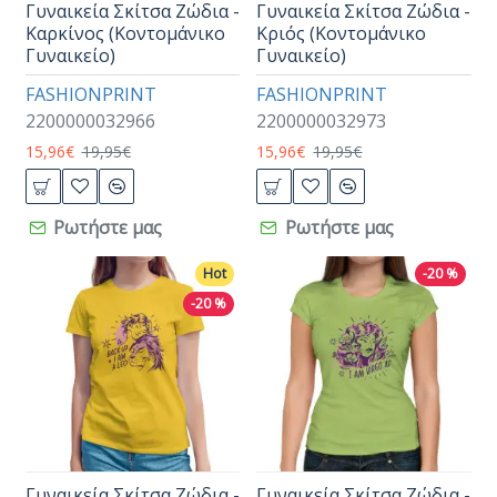
Γυναικεία Σκίτσα Ζώδια -
Γυναικεία Σκίτσα Ζώδια -
Καρκίνος (Κοντομάνικο
Κριός (Κοντομάνικο
Γυναικείο)
Γυναικείο)
FASHIONPRINT
FASHIONPRINT
2200000032966
2200000032973
15,96€
19,95€
15,96€
19,95€
Ρωτήστε μας
Ρωτήστε μας
Hot
-20 %
-20 %
Γυναικεία Σκίτσα Ζώδια -
Γυναικεία Σκίτσα Ζώδια -