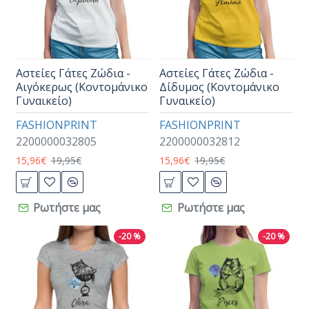
Αστείες Γάτες Ζώδια -
Αστείες Γάτες Ζώδια -
Αιγόκερως (Κοντομάνικο
Δίδυμος (Κοντομάνικο
Γυναικείο)
Γυναικείο)
FASHIONPRINT
FASHIONPRINT
2200000032805
2200000032812
15,96€
19,95€
15,96€
19,95€
Ρωτήστε μας
Ρωτήστε μας
-20 %
-20 %