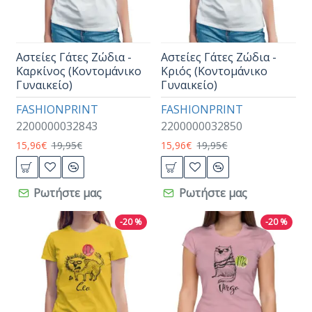
Αστείες Γάτες Ζώδια -
Αστείες Γάτες Ζώδια -
Καρκίνος (Κοντομάνικο
Κριός (Κοντομάνικο
Γυναικείο)
Γυναικείο)
FASHIONPRINT
FASHIONPRINT
2200000032843
2200000032850
15,96€
19,95€
15,96€
19,95€
Ρωτήστε μας
Ρωτήστε μας
-20 %
-20 %