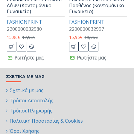
Λέων (Κοντομάνικο
Παρθένος (Κοντομάνικο
Γυναικείο)
Γυναικείο)
FASHIONPRINT
FASHIONPRINT
2200000032980
2200000032997
15,96€
19,95€
15,96€
19,95€
Ρωτήστε μας
Ρωτήστε μας
ΣΧΕΤΙΚΆ ΜΕ ΜΑΣ
Σχετικά με μας
Τρόποι Αποστολής
Τρόποι Πληρωμής
Πολιτική Προστασίας & Cookies
Όροι Χρήσης