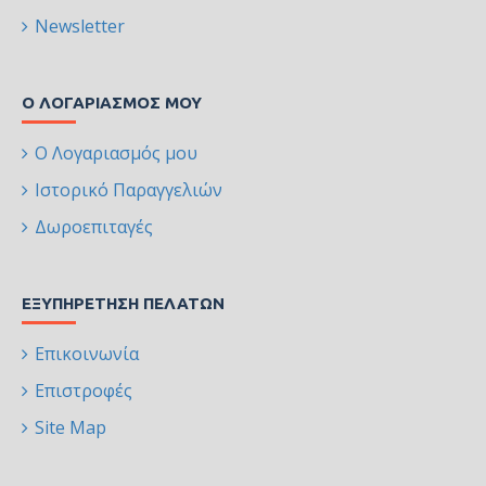
Newsletter
Ο ΛΟΓΑΡΙΑΣΜΌΣ ΜΟΥ
Ο Λογαριασμός μου
Ιστορικό Παραγγελιών
Δωροεπιταγές
ΕΞΥΠΗΡΈΤΗΣΗ ΠΕΛΑΤΏΝ
Επικοινωνία
Επιστροφές
Site Map