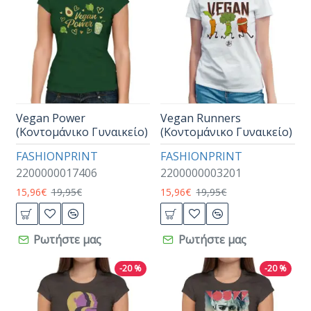
Vegan Power
Vegan Runners
(Κοντομάνικο Γυναικείο)
(Κοντομάνικο Γυναικείο)
FASHIONPRINT
FASHIONPRINT
2200000017406
2200000003201
15,96€
19,95€
15,96€
19,95€
Ρωτήστε μας
Ρωτήστε μας
-20 %
-20 %