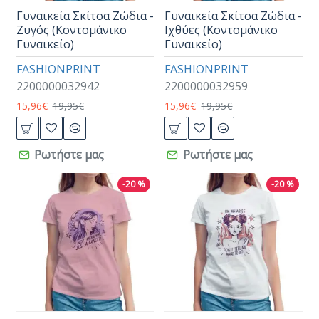
Γυναικεία Σκίτσα Ζώδια -
Γυναικεία Σκίτσα Ζώδια -
Ζυγός (Κοντομάνικο
Ιχθύες (Κοντομάνικο
Γυναικείο)
Γυναικείο)
FASHIONPRINT
FASHIONPRINT
2200000032942
2200000032959
15,96€
19,95€
15,96€
19,95€
Ρωτήστε μας
Ρωτήστε μας
-20 %
-20 %