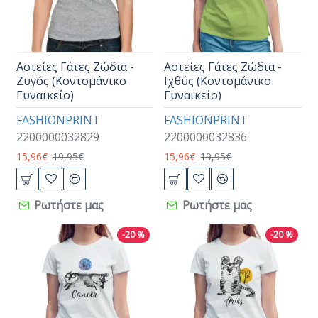
Αστείες Γάτες Ζώδια -
Αστείες Γάτες Ζώδια -
Ζυγός (Κοντομάνικο
Ιχθύς (Κοντομάνικο
Γυναικείο)
Γυναικείο)
FASHIONPRINT
FASHIONPRINT
2200000032829
2200000032836
15,96€
19,95€
15,96€
19,95€
Ρωτήστε μας
Ρωτήστε μας
-20 %
-20 %