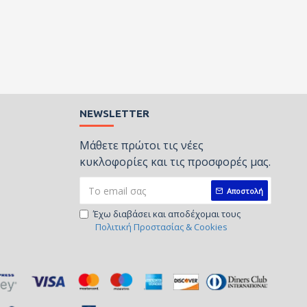
NEWSLETTER
Μάθετε πρώτοι τις νέες
κυκλοφορίες και τις προσφορές μας.
Αποστολή
Έχω διαβάσει και αποδέχομαι τους
Πολιτική Προστασίας & Cookies