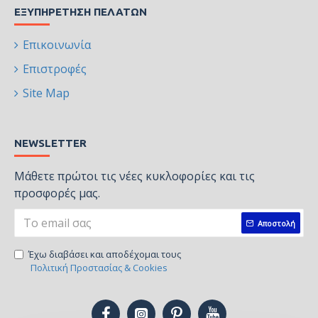
ΕΞΥΠΗΡΈΤΗΣΗ ΠΕΛΑΤΏΝ
Επικοινωνία
Επιστροφές
Site Map
NEWSLETTER
Μάθετε πρώτοι τις νέες κυκλοφορίες και τις
προσφορές μας.
Αποστολή
Έχω διαβάσει και αποδέχομαι τους
Πολιτική Προστασίας & Cookies