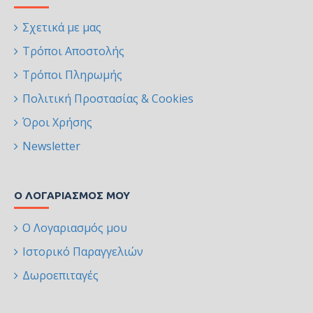
Σχετικά με μας
Τρόποι Αποστολής
Τρόποι Πληρωμής
Πολιτική Προστασίας & Cookies
Όροι Χρήσης
Newsletter
Ο ΛΟΓΑΡΙΑΣΜΌΣ ΜΟΥ
Ο Λογαριασμός μου
Ιστορικό Παραγγελιών
Δωροεπιταγές