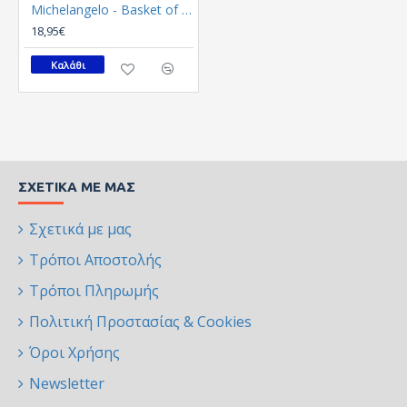
Michelangelo - Basket of fruit (Καμβάς)
18,95€
Καλάθι
ΣΧΕΤΙΚΆ ΜΕ ΜΑΣ
Σχετικά με μας
Τρόποι Αποστολής
Τρόποι Πληρωμής
Πολιτική Προστασίας & Cookies
Όροι Χρήσης
Newsletter