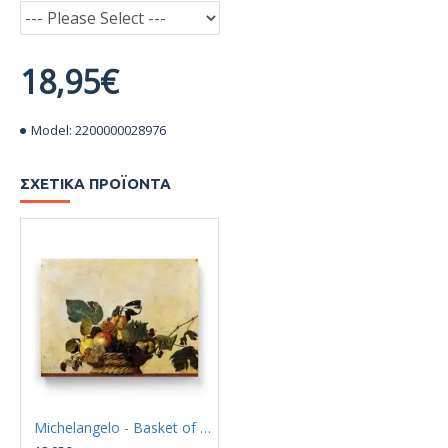
18,95€
Model:
2200000028976
ΣΧΕΤΙΚΆ ΠΡΟΪΌΝΤΑ
Michelangelo - Basket of fruit (Καμβάς)