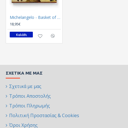
Michelangelo - Basket of fruit (Καμβάς)
18,95€
Καλάθι
ΣΧΕΤΙΚΆ ΜΕ ΜΑΣ
Σχετικά με μας
Τρόποι Αποστολής
Τρόποι Πληρωμής
Πολιτική Προστασίας & Cookies
Όροι Χρήσης