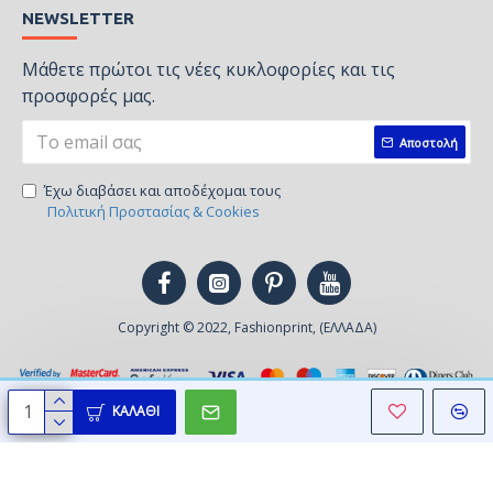
NEWSLETTER
Μάθετε πρώτοι τις νέες κυκλοφορίες και τις
προσφορές μας.
Αποστολή
Έχω διαβάσει και αποδέχομαι τους
Πολιτική Προστασίας & Cookies
Copyright © 2022, Fashionprint, (ΕΛΛΑΔΑ)
ΚΑΛΆΘΙ