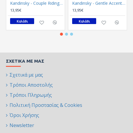
Kandinsky - Couple Riding (Καμβάς)
Kandinsky - Gentle Accent (Καμβάς)
13,95€
13,95€
Καλάθι
Καλάθι
ΣΧΕΤΙΚΆ ΜΕ ΜΑΣ
Σχετικά με μας
Τρόποι Αποστολής
Τρόποι Πληρωμής
Πολιτική Προστασίας & Cookies
Όροι Χρήσης
Newsletter