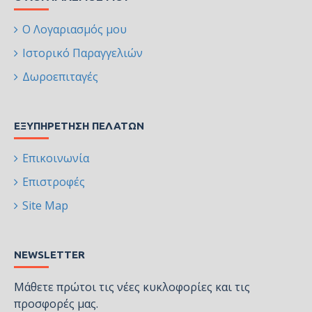
Ο Λογαριασμός μου
Ιστορικό Παραγγελιών
Δωροεπιταγές
ΕΞΥΠΗΡΈΤΗΣΗ ΠΕΛΑΤΏΝ
Επικοινωνία
Επιστροφές
Site Map
NEWSLETTER
Μάθετε πρώτοι τις νέες κυκλοφορίες και τις
προσφορές μας.