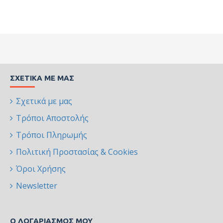
ΣΧΕΤΙΚΆ ΜΕ ΜΑΣ
Σχετικά με μας
Τρόποι Αποστολής
Τρόποι Πληρωμής
Πολιτική Προστασίας & Cookies
Όροι Χρήσης
Newsletter
Ο ΛΟΓΑΡΙΑΣΜΌΣ ΜΟΥ