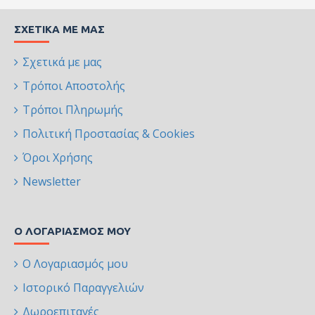
ΣΧΕΤΙΚΆ ΜΕ ΜΑΣ
Σχετικά με μας
Τρόποι Αποστολής
Τρόποι Πληρωμής
Πολιτική Προστασίας & Cookies
Όροι Χρήσης
Newsletter
Ο ΛΟΓΑΡΙΑΣΜΌΣ ΜΟΥ
Ο Λογαριασμός μου
Ιστορικό Παραγγελιών
Δωροεπιταγές