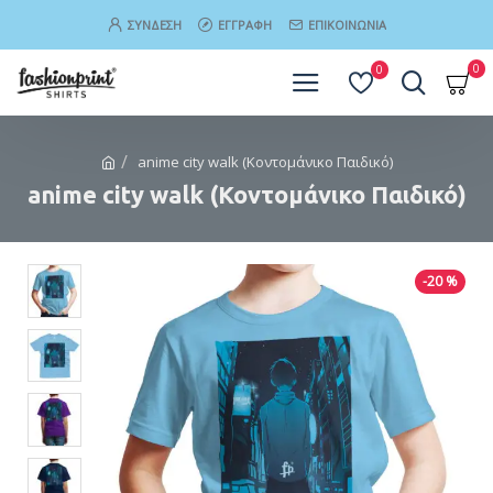
ΣΎΝΔΕΣΗ
ΕΓΓΡΑΦΉ
ΕΠΙΚΟΙΝΩΝΊΑ
0
0
anime city walk (Κοντομάνικο Παιδικό)
anime city walk (Κοντομάνικο Παιδικό)
-20 %