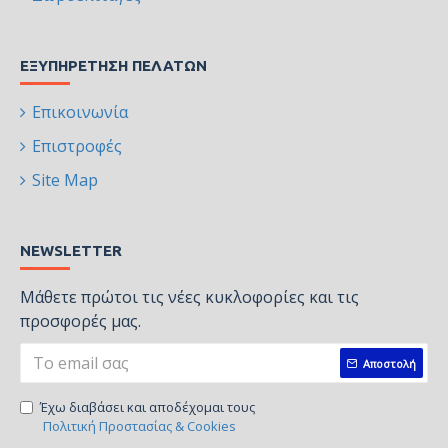
ΕΞΥΠΗΡΈΤΗΣΗ ΠΕΛΑΤΏΝ
Επικοινωνία
Επιστροφές
Site Map
NEWSLETTER
Μάθετε πρώτοι τις νέες κυκλοφορίες και τις
προσφορές μας.
Αποστολή
Έχω διαβάσει και αποδέχομαι τους
Πολιτική Προστασίας & Cookies