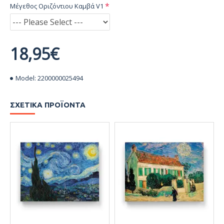
Μέγεθος Οριζόντιου Καμβά V1
18,95€
Model:
2200000025494
ΣΧΕΤΙΚΆ ΠΡΟΪΌΝΤΑ