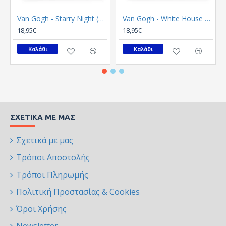
Van Gogh - Starry Night (Καμβάς)
Van Gogh - White House at Night (Καμβάς)
18,95€
18,95€
Καλάθι
Καλάθι
ΣΧΕΤΙΚΆ ΜΕ ΜΑΣ
Σχετικά με μας
Τρόποι Αποστολής
Τρόποι Πληρωμής
Πολιτική Προστασίας & Cookies
Όροι Χρήσης