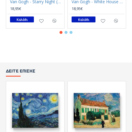
Van Gogh - Starry Night (Καμβάς)
Van Gogh - White House at Night (Καμβάς)
18,95€
18,95€
Καλάθι
Καλάθι
ΔΕΊΤΕ ΕΠΊΣΗΣ