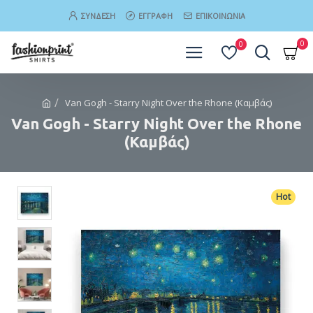
ΣΎΝΔΕΣΗ
ΕΓΓΡΑΦΉ
ΕΠΙΚΟΙΝΩΝΊΑ
0
0
Van Gogh - Starry Night Over the Rhone (Καμβάς)
Van Gogh - Starry Night Over the Rhone
(Καμβάς)
Hot