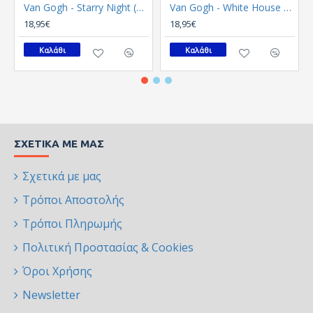
Van Gogh - Starry Night (Καμβάς)
Van Gogh - White House at Night (Καμβάς)
18,95€
18,95€
Καλάθι
Καλάθι
ΣΧΕΤΙΚΆ ΜΕ ΜΑΣ
Σχετικά με μας
Τρόποι Αποστολής
Τρόποι Πληρωμής
Πολιτική Προστασίας & Cookies
Όροι Χρήσης
Newsletter