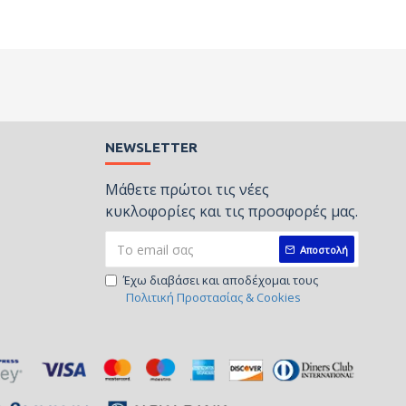
NEWSLETTER
Μάθετε πρώτοι τις νέες
κυκλοφορίες και τις προσφορές μας.
Αποστολή
Έχω διαβάσει και αποδέχομαι τους
Πολιτική Προστασίας & Cookies