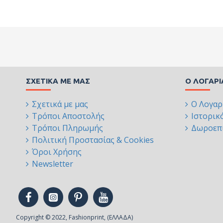
ΣΧΕΤΙΚΆ ΜΕ ΜΑΣ
Ο ΛΟΓΑΡ
Σχετικά με μας
Ο Λογαρ
Τρόποι Αποστολής
Ιστορικ
Τρόποι Πληρωμής
Δωροεπι
Πολιτική Προστασίας & Cookies
Όροι Χρήσης
Newsletter
Copyright © 2022, Fashionprint, (ΕΛΛΑΔΑ)