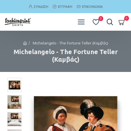
ΣΎΝΔΕΣΗ
ΕΓΓΡΑΦΉ
ΕΠΙΚΟΙΝΩΝΊΑ
0
0
Michelangelo - The Fortune Teller (Καμβάς)
Michelangelo - The Fortune Teller
(Καμβάς)