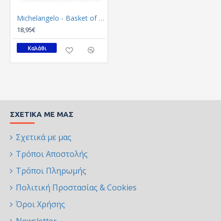
Michelangelo - Basket of fruit (Καμβάς)
18,95€
Καλάθι
ΣΧΕΤΙΚΆ ΜΕ ΜΑΣ
Σχετικά με μας
Τρόποι Αποστολής
Τρόποι Πληρωμής
Πολιτική Προστασίας & Cookies
Όροι Χρήσης