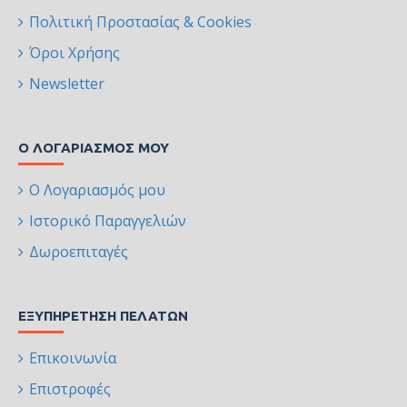
Πολιτική Προστασίας & Cookies
Όροι Χρήσης
Newsletter
Ο ΛΟΓΑΡΙΑΣΜΌΣ ΜΟΥ
Ο Λογαριασμός μου
Ιστορικό Παραγγελιών
Δωροεπιταγές
ΕΞΥΠΗΡΈΤΗΣΗ ΠΕΛΑΤΏΝ
Επικοινωνία
Επιστροφές