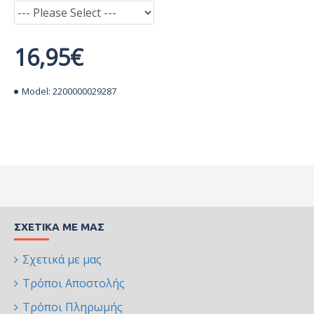
16,95€
Model:
2200000029287
ΣΧΕΤΙΚΆ ΜΕ ΜΑΣ
Σχετικά με μας
Τρόποι Αποστολής
Τρόποι Πληρωμής