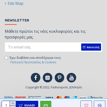
Site Map
NEWSLETTER
Μάθετε πρώτοι τις νέες κυκλοφορίες και τις
προσφορές μας.
Αποστολή
Έχω διαβάσει και αποδέχομαι τους
Πολιτική Προστασίας & Cookies
Copyright © 2022, Fashionprint, (ΕΛΛΑΔΑ)
ΚΑΛΆΘΙ