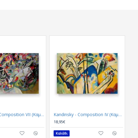
Kandinsky - Composition VII (Καμβάς)
Kandinsky - Composition IV (Καμβάς)
18,95€
Καλάθι