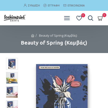
ΣΎΝΔΕΣΗ
ΕΓΓΡΑΦΉ
ΕΠΙΚΟΙΝΩΝΊΑ
0
0
Beauty of Spring (Καμβάς)
Beauty of Spring (Καμβάς)