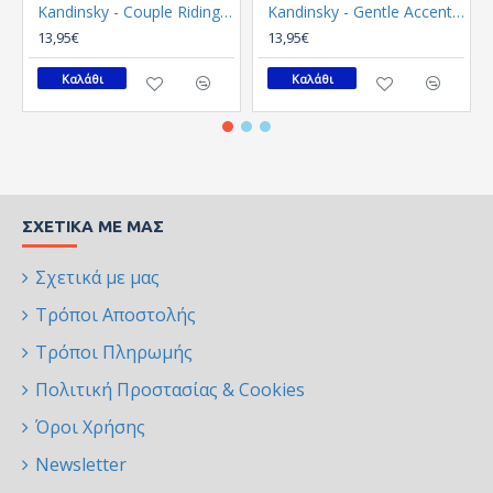
Kandinsky - Couple Riding (Καμβάς)
Kandinsky - Gentle Accent (Καμβάς)
13,95€
13,95€
Καλάθι
Καλάθι
ΣΧΕΤΙΚΆ ΜΕ ΜΑΣ
Σχετικά με μας
Τρόποι Αποστολής
Τρόποι Πληρωμής
Πολιτική Προστασίας & Cookies
Όροι Χρήσης
Newsletter