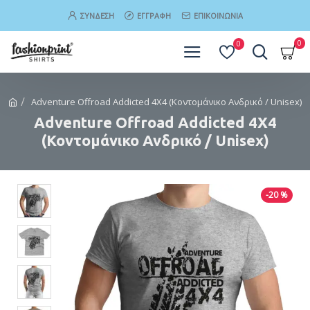
ΣΎΝΔΕΣΗ
ΕΓΓΡΑΦΉ
ΕΠΙΚΟΙΝΩΝΊΑ
0
0
Adventure Offroad Addicted 4X4 (Κοντομάνικο Ανδρικό / Unisex)
Adventure Offroad Addicted 4X4
(Κοντομάνικο Ανδρικό / Unisex)
-20 %