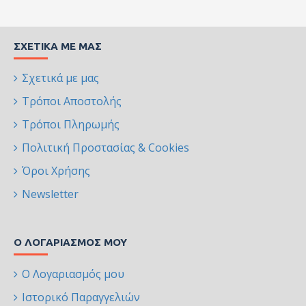
ΣΧΕΤΙΚΆ ΜΕ ΜΑΣ
Σχετικά με μας
Τρόποι Αποστολής
Τρόποι Πληρωμής
Πολιτική Προστασίας & Cookies
Όροι Χρήσης
Newsletter
Ο ΛΟΓΑΡΙΑΣΜΌΣ ΜΟΥ
Ο Λογαριασμός μου
Ιστορικό Παραγγελιών