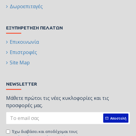
Δωροεπιταγές
ΕΞΥΠΗΡΈΤΗΣΗ ΠΕΛΑΤΏΝ
Επικοινωνία
Επιστροφές
Site Map
NEWSLETTER
Μάθετε πρώτοι τις νέες κυκλοφορίες και τις
προσφορές μας.
Αποστολή
Έχω διαβάσει και αποδέχομαι τους