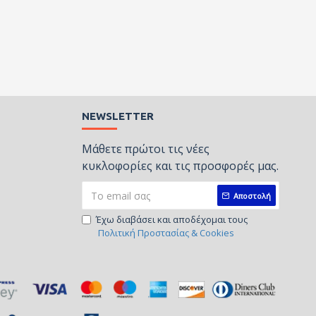
NEWSLETTER
Μάθετε πρώτοι τις νέες
κυκλοφορίες και τις προσφορές μας.
Αποστολή
Έχω διαβάσει και αποδέχομαι τους
Πολιτική Προστασίας & Cookies