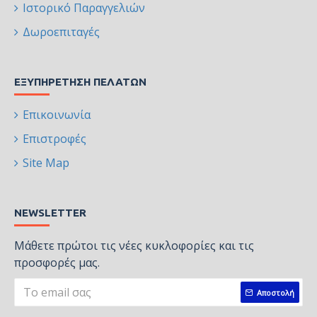
Ιστορικό Παραγγελιών
Δωροεπιταγές
ΕΞΥΠΗΡΈΤΗΣΗ ΠΕΛΑΤΏΝ
Επικοινωνία
Επιστροφές
Site Map
NEWSLETTER
Μάθετε πρώτοι τις νέες κυκλοφορίες και τις
προσφορές μας.
Αποστολή