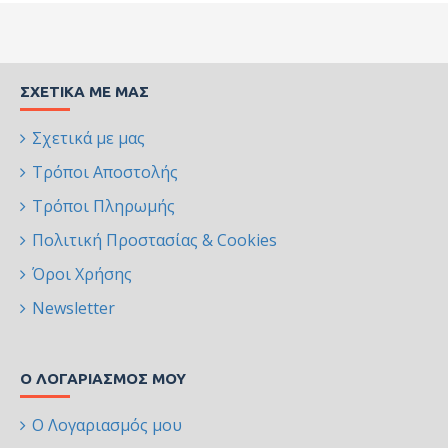
ΣΧΕΤΙΚΆ ΜΕ ΜΑΣ
Σχετικά με μας
Τρόποι Αποστολής
Τρόποι Πληρωμής
Πολιτική Προστασίας & Cookies
Όροι Χρήσης
Newsletter
Ο ΛΟΓΑΡΙΑΣΜΌΣ ΜΟΥ
Ο Λογαριασμός μου