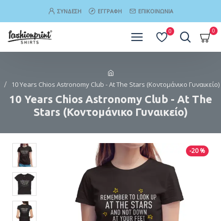
ΣΎΝΔΕΣΗ
ΕΓΓΡΑΦΉ
ΕΠΙΚΟΙΝΩΝΊΑ
0
0
10 Years Chios Astronomy Club - At The Stars (Κοντομάνικο Γυναικείο)
10 Years Chios Astronomy Club - At The
Stars (Κοντομάνικο Γυναικείο)
-20 %