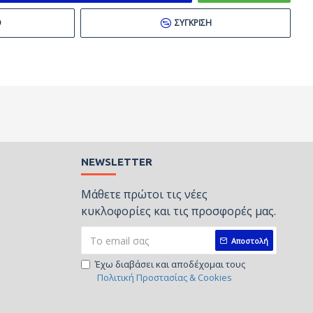
Ό
ΣΎΓΚΡΙΣΗ
NEWSLETTER
Μάθετε πρώτοι τις νέες
κυκλοφορίες και τις προσφορές μας.
Αποστολή
Έχω διαβάσει και αποδέχομαι τους
Πολιτική Προστασίας & Cookies