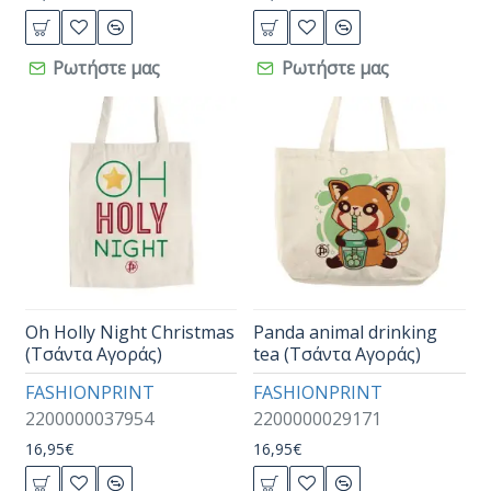
Ρωτήστε μας
Ρωτήστε μας
Oh Holly Night Christmas
Panda animal drinking
(Τσάντα Αγοράς)
tea (Τσάντα Αγοράς)
FASHIONPRINT
FASHIONPRINT
2200000037954
2200000029171
16,95€
16,95€