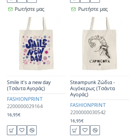
Ρωτήστε μας
Ρωτήστε μας
Smile it's a new day
Steampunk Ζώδια -
(Τσάντα Αγοράς)
Αιγόκερως (Τσάντα
Αγοράς)
FASHIONPRINT
FASHIONPRINT
2200000029164
2200000030542
16,95€
16,95€