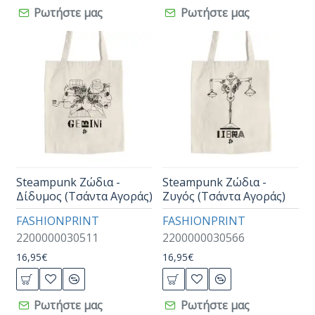
Ρωτήστε μας
Ρωτήστε μας
Steampunk Ζώδια -
Steampunk Ζώδια -
Δίδυμος (Τσάντα Αγοράς)
Ζυγός (Τσάντα Αγοράς)
FASHIONPRINT
FASHIONPRINT
2200000030511
2200000030566
16,95€
16,95€
Ρωτήστε μας
Ρωτήστε μας