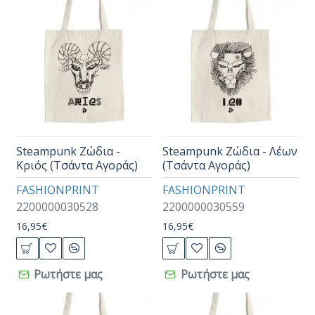
Steampunk Ζώδια -
Steampunk Ζώδια - Λέων
Κριός (Τσάντα Αγοράς)
(Τσάντα Αγοράς)
FASHIONPRINT
FASHIONPRINT
2200000030528
2200000030559
16,95€
16,95€
Ρωτήστε μας
Ρωτήστε μας