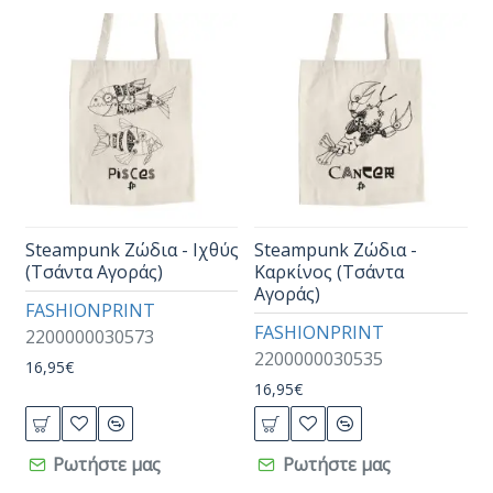
Steampunk Ζώδια - Ιχθύς
Steampunk Ζώδια -
(Τσάντα Αγοράς)
Καρκίνος (Τσάντα
Αγοράς)
FASHIONPRINT
FASHIONPRINT
2200000030573
2200000030535
16,95€
16,95€
Ρωτήστε μας
Ρωτήστε μας