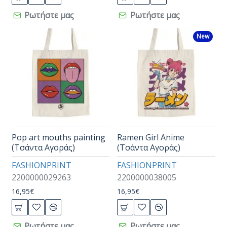
Ρωτήστε μας
Ρωτήστε μας
New
Pop art mouths painting
Ramen Girl Anime
(Τσάντα Αγοράς)
(Τσάντα Αγοράς)
FASHIONPRINT
FASHIONPRINT
2200000029263
2200000038005
16,95€
16,95€
Ρωτήστε μας
Ρωτήστε μας