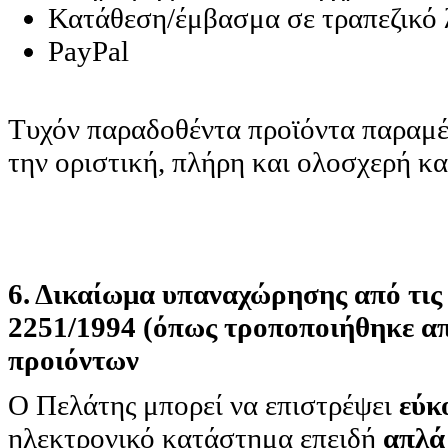
Κατάθεση/έμβασμα σε τραπεζικό
PayPal
Τυχόν παραδοθέντα προϊόντα παραμέ
την οριστική, πλήρη και ολοσχερή κ
6. Δικαίωμα υπαναχώρησης από τις 
2251/1994 (όπως τροποποιήθηκε απ
προιόντων
Ο Πελάτης μπορεί να επιστρέψει
εύκ
ηλεκτρονικό κατάστημα επειδή
απλά