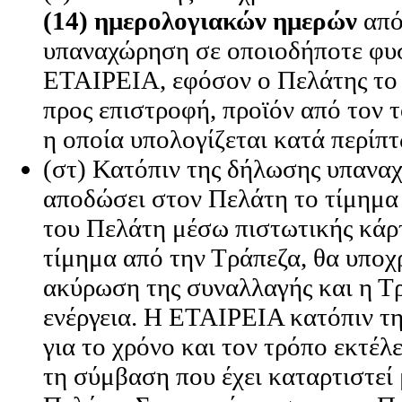
(14) ημερολογιακών ημερών
από
υπαναχώρηση σε οποιοδήποτε φυ
ΕΤΑΙΡΕΙΑ, εφόσον ο Πελάτης το επ
προς επιστροφή, προϊόν από τον 
η οποία υπολογίζεται κατά περίπ
(στ) Κατόπιν της δήλωσης υπανα
αποδώσει στον Πελάτη το τίμημα
του Πελάτη μέσω πιστωτικής κάρτ
τίμημα από την Τράπεζα, θα υποχ
ακύρωση της συναλλαγής και η Τ
ενέργεια. Η ΕΤΑΙΡΕΙΑ κατόπιν τη
για το χρόνο και τον τρόπο εκτέλ
τη σύμβαση που έχει καταρτιστεί 