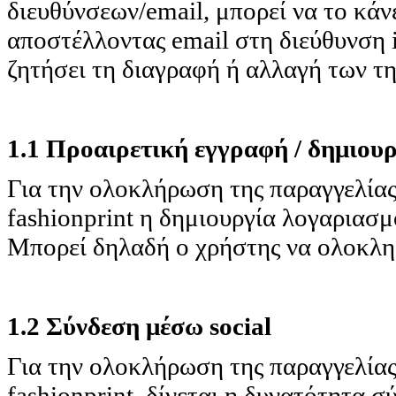
διευθύνσεων/email, μπορεί να το κά
αποστέλλοντας email στη διεύθυνση 
ζητήσει τη διαγραφή ή αλλαγή των τ
1.1 Προαιρετική εγγραφή / δημιου
Για την ολοκλήρωση της παραγγελίας 
fashionprint η δημιουργία λογαριασμ
Μπορεί δηλαδή ο χρήστης να ολοκληρ
1.2 Σύνδεση μέσω social
Για την ολοκλήρωση της παραγγελίας 
fashionprint, δίνεται η δυνατότητα 