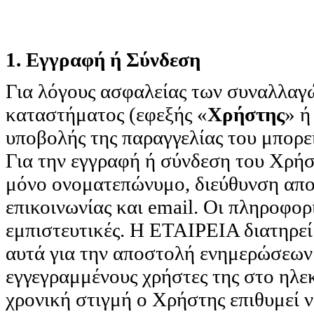
1. Εγγραφή ή Σύνδεση
Για λόγους ασφαλείας των συναλλαγ
καταστήματος (εφεξής «
Χρήστης
» ή
υποβολής της παραγγελίας του μπορε
Για την εγγραφή ή σύνδεση του Χρήσ
μόνο ονοματεπώνυμο, διεύθυνση απ
επικοινωνίας και email. Οι πληροφο
εμπιστευτικές. Η ΕΤΑΙΡΕΙΑ διατηρεί
αυτά για την αποστολή ενημερώσεων 
εγγεγραμμένους χρήστες της στο ηλε
χρονική στιγμή ο Χρήστης επιθυμεί 