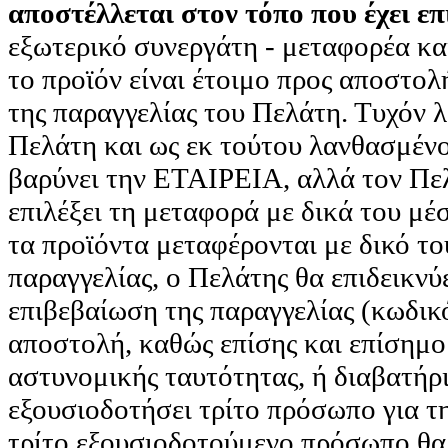
αποστέλλεται στον τόπο που έχει επ
εξωτερικό συνεργάτη - μεταφορέα κα
το προϊόν είναι έτοιμο προς αποστολ
της παραγγελίας του Πελάτη. Τυχόν 
Πελάτη και ως εκ τούτου λανθασμέν
βαρύνει την ΕΤΑΙΡΕΙΑ, αλλά τον Πελ
επιλέξει τη μεταφορά με δικά του μέ
τα προϊόντα μεταφέρονται με δικό το
παραγγελίας, ο Πελάτης θα επιδεικν
επιβεβαίωση της παραγγελίας (κωδικό
αποστολή, καθώς επίσης και επίσημ
αστυνομικής ταυτότητας, ή διαβατήρι
εξουσιοδοτήσει τρίτο πρόσωπο για τη
τρίτο εξουσιοδοτούμενο πρόσωπο θα π