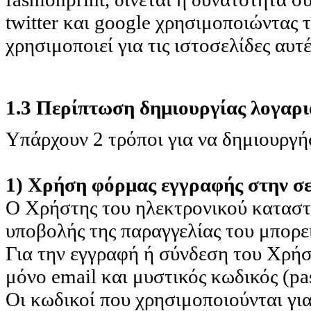
twitter και google χρησιμοποιώντας
χρησιμοποιεί για τις ιστοσελίδες αυτ
1.3 Περίπτωση δημιουργίας λογαρ
Υπάρχουν 2 τρόποι για να δημιουργή
1) Χρήση φόρμας εγγραφής στην σ
Ο Χρήστης του ηλεκτρονικού καταστή
υποβολής της παραγγελίας του μπορε
Για την εγγραφή ή σύνδεση του Χρήσ
μόνο email και μυστικός κωδικός (pa
Οι κωδικοί που χρησιμοποιούνται γι