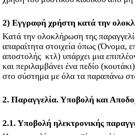
2) Εγγραφή χρήστη κατά την ολοκ
Κατά την ολοκλήρωση της παραγγελί
απαραίτητα στοιχεία όπως (Όνομα, ε
αποστολής κτλ) υπάρχει μια επιπλέο
και περιλαμβάνει ένα πεδίο (κουτάκι)
στο σύστημα με όλα τα παραπάνω στ
2. Παραγγελία. Υποβολή και Αποδο
2.1. Υποβολή ηλεκτρονικής παραγγ