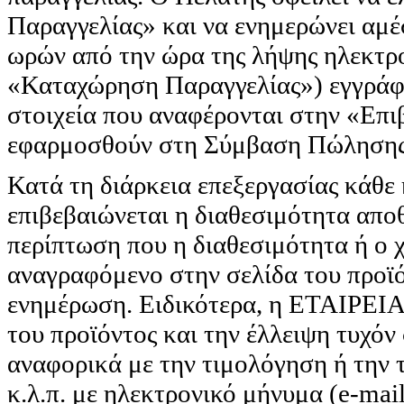
Παραγγελίας» και να ενημερώνει αμέ
ωρών από την ώρα της λήψης ηλεκτρο
«Καταχώρηση Παραγγελίας») εγγράφω
στοιχεία που αναφέρονται στην «Επ
εφαρμοσθούν στη Σύμβαση Πώλησης
Κατά τη διάρκεια επεξεργασίας κάθε
επιβεβαιώνεται η διαθεσιμότητα απο
περίπτωση που η διαθεσιμότητα ή ο 
αναγραφόμενο στην σελίδα του προϊό
ενημέρωση. Ειδικότερα, η ΕΤΑΙΡΕΙΑ 
του προϊόντος και την έλλειψη τυχό
αναφορικά με την τιμολόγηση ή την 
κ.λ.π. με ηλεκτρονικό μήνυμα (e-mai