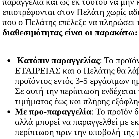
παραγγελία και ως εκ τούτου να μην
επιστρέφονται στον Πελάτη χωρίς αδ
που ο Πελάτης επέλεξε να πληρώσει 
διαθεσιμότητας είναι οι παρακάτω:
Κατόπιν παραγγελίας
: Το προϊό
ΕΤΑΙΡΕΙΑΣ και ο Πελάτης θα λάβ
προϊόντος εντός 3-5 εργάσιμων η
Σε αυτή την περίπτωση ενδέχεται
τιμήματος έως και πλήρης εξόφλη
Με προ-παραγγελία
: Το προϊόν 
αλλά μπορεί να παραγγελθεί με ε
περίπτωση πριν την υποβολή της 