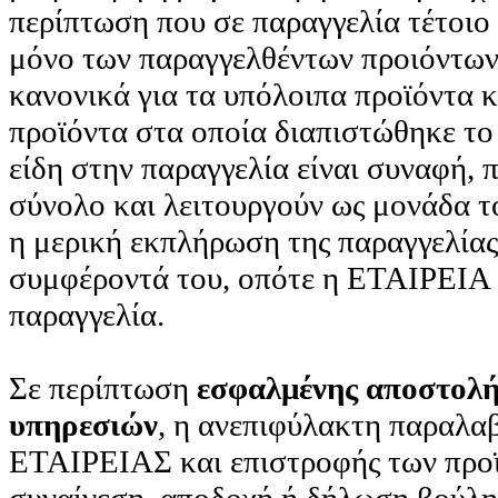
περίπτωση που σε παραγγελία τέτοιο
μόνο των παραγγελθέντων προιόντων, 
κανονικά για τα υπόλοιπα προϊόντα κ
προϊόντα στα οποία διαπιστώθηκε το
είδη στην παραγγελία είναι συναφή, 
σύνολο και λειτουργούν ως μονάδα το
η μερική εκπλήρωση της παραγγελίας 
συμφέροντά του, οπότε η ΕΤΑΙΡΕΙΑ 
παραγγελία.
Σε περίπτωση
εσφαλμένης αποστολή
υπηρεσιών
, η ανεπιφύλακτη παραλα
ΕΤΑΙΡΕΙΑΣ και επιστροφής των προϊ