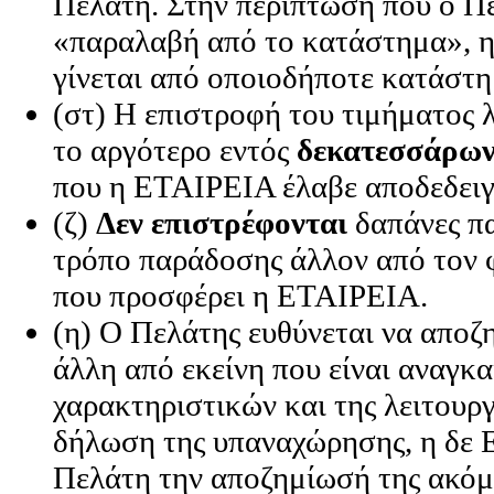
Πελάτη. Στην περίπτωση που ο Πε
«παραλαβή από το κατάστημα», η
γίνεται από οποιοδήποτε κατάστ
(στ) Η επιστροφή του τιμήματος 
το αργότερο εντός
δεκατεσσάρων
που η ΕΤΑΙΡΕΙΑ έλαβε αποδεδειγ
(ζ)
Δεν επιστρέφονται
δαπάνες πα
τρόπο παράδοσης άλλον από τον 
που προσφέρει η ΕΤΑΙΡΕΙΑ.
(η) Ο Πελάτης ευθύνεται να αποζ
άλλη από εκείνη που είναι αναγκα
χαρακτηριστικών και της λειτουρ
δήλωση της υπαναχώρησης, η δε 
Πελάτη την αποζημίωσή της ακόμ