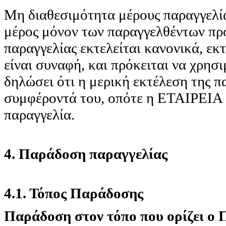
Μη διαθεσιμότητα μέρους παραγγελία
μέρος μόνον των παραγγελθέντων προ
παραγγελίας εκτελείται κανονικά, εκτ
είναι συναφή, και πρόκειται να χρησ
δηλώσει ότι η μερική εκτέλεση της πα
συμφέροντά του, οπότε η ΕΤΑΙΡΕΙ
παραγγελία.
4. Παράδοση παραγγελίας
4.1. Τόπος Παράδοσης
Παράδοση στον τόπο που ορίζει ο 