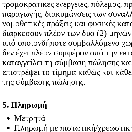
τρομοκρατικές ενέργειες, πόλεμος, 
παραγωγής, διακυμάνσεις των συναλλ
νομοθετικές πράξεις και φυσικές κατ
διαρκέσουν πλέον των δυο (2) μηνών
από οποιονδήποτε συμβαλλόμενο χωρί
δεν έχει πλέον συμφέρον από την εκτ
καταγγείλει τη σύμβαση πώλησης κα
επιστρέψει το τίμημα καθώς και κάθε
της σύμβασης πώλησης.
5. Πληρωμή
Μετρητά
Πληρωμή με πιστωτική/χρεωστικ