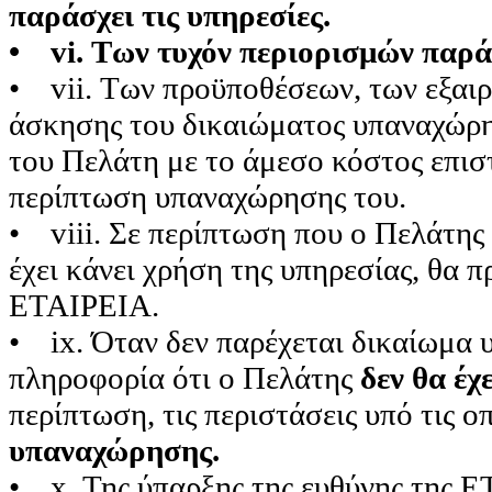
παράσχει τις υπηρεσίες.
• vi. Των τυχόν περιορισμών παρ
• vii. Των προϋποθέσεων, των εξαιρ
άσκησης του δικαιώματος υπαναχώρη
του Πελάτη με το άμεσο κόστος επι
περίπτωση υπαναχώρησης του.
• viii. Σε περίπτωση που ο Πελάτη
έχει κάνει χρήση της υπηρεσίας, θα 
ΕΤΑΙΡΕΙΑ.
• ix. Όταν δεν παρέχεται δικαίωμα
πληροφορία ότι ο Πελάτης
δεν θα έ
περίπτωση, τις περιστάσεις υπό τις 
υπαναχώρησης.
• x. Της ύπαρξης της ευθύνης της 