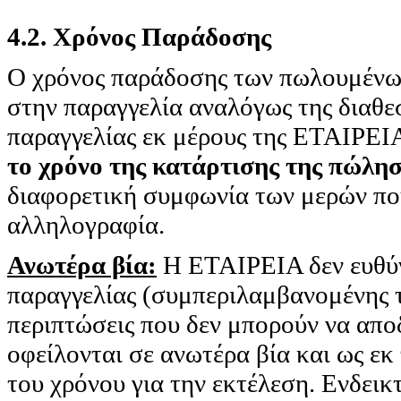
4.2. Χρόνος Παράδοσης
Ο χρόνος παράδοσης των πωλουμένων
στην παραγγελία αναλόγως της διαθε
παραγγελίας εκ μέρους της ΕΤΑΙΡΕΙΑ
το χρόνο της κατάρτισης της πώλησ
διαφορετική συμφωνία των μερών που
αλληλογραφία.
Ανωτέρα βία:
Η ΕΤΑΙΡΕΙΑ δεν ευθύνε
παραγγελίας (συμπεριλαμβανομένης τ
περιπτώσεις που δεν μπορούν να απ
οφείλονται σε ανωτέρα βία και ως ε
του χρόνου για την εκτέλεση. Ενδεικτ