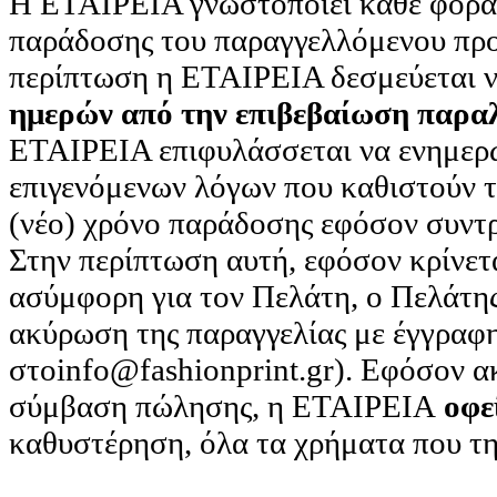
Η ΕΤΑΙΡΕΙΑ γνωστοποιεί κάθε φορά
παράδοσης του παραγγελλόμενου προ
περίπτωση η ΕΤΑΙΡΕΙΑ δεσμεύεται ν
ημερών από την επιβεβαίωση παραλ
ΕΤΑΙΡΕΙΑ επιφυλάσσεται να ενημερ
επιγενόμενων λόγων που καθιστούν το
(νέο) χρόνο παράδοσης εφόσον συντ
Στην περίπτωση αυτή, εφόσον κρίνετ
ασύμφορη για τον Πελάτη, ο Πελάτης
ακύρωση της παραγγελίας με έγγραφ
στοinfo@fashionprint.gr). Εφόσον ακ
σύμβαση πώλησης, η ΕΤΑΙΡΕΙΑ
οφε
καθυστέρηση, όλα τα χρήματα που τη