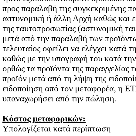
προς παραλαβή της συγκεκριμένης π
αστυνομική ή άλλη Αρχή καθώς και ε
της ταυτοπροσωπίας (αστυνομική ταυ
μετά από την παραλαβή των προϊόντω
τελευταίος οφείλει να ελέγχει κατά 
καθώς με την υπογραφή του κατά την
ορθώς τα προϊόντα της παραγγελίας 
προϊόν μετά από τη λήψη της ειδοπο
ειδοποίηση από τον μεταφορέα, η Ε
υπαναχωρήσει από την πώληση.
Κόστος μεταφορικών:
Υπολογίζεται κατά περίπτωση