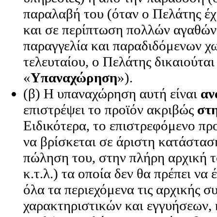
παραλαβή του (όταν ο Πελάτης έχ
και σε περίπτωση πολλών αγαθών
παραγγελία και παραδιδόμενων χω
τελευταίου, ο Πελάτης δικαιούτα
«
Υπαναχώρηση
»).
(β) Η υπαναχώρηση αυτή είναι
αν
επιστρέψει το προϊόν ακριβώς
στ
Ειδικότερα, το επιστρεφόμενο προ
να βρίσκεται σε άριστη κατάστασ
πώληση του, στην πλήρη αρχική τ
κ.τ.λ.) τα οποία δεν θα πρέπει να
όλα τα περιεχόμενα τις αρχικής 
χαρακτηριστικών και εγγυήσεων,