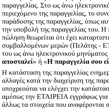
παραγγελίας. Στο ως άνω ηλεκτρονικ
περιεχόμενο της παραγγελίας, το συν
παράδοσης της παραγγελίας, όπως αυ
την υποβολή της παραγγελίας του. Η
πώληση θεωρείται ότι έχει καταρτιστ
συμβαλλομένων μερών (Πελάτης - Ε
του ως άνω ηλεκτρονικού μηνύματος 
αποσταλεί
» ή «
Η παραγγελία σου ε
Η κατάσταση της παραγγελίας ενημε
αλλαγές κατά την διαχείριση της παρ
υποχρεούται να ελέγχει την κατάστασ
αμέσως την ΕΤΑΙΡΕΙΑ εγγράφως για 
άλλως τα στοιχεία που αναφέρονται 