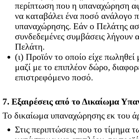
περίπτωση που η υπαναχώρηση αφ
να καταβάλει ένα ποσό ανάλογο π
υπαναχώρησης. Εάν ο Πελάτης ασ
συνδεδεμένες συμβάσεις λήγουν α
Πελάτη.
(ι) Προϊόν το οποίο είχε πωληθεί
μαζί με το επιπλέον δώρο, διαφορ
επιστρεφόμενο ποσό.
7. Εξαιρέσεις από το Δικαίωμα Υπα
Το δικαίωμα υπαναχώρησης εκ του άρ
Στις περιπτώσεις που το τίμημα τ