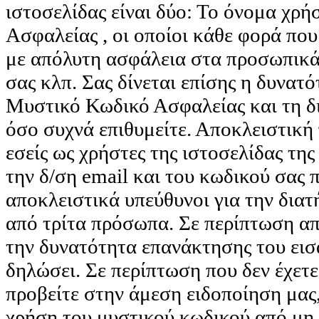
ιστοσελίδας είναι δύο: Το όνομα χρή
Ασφαλείας , οι οποίοι κάθε φορά πο
με απόλυτη ασφάλεια στα προσωπικά 
σας κλπ. Σας δίνεται επίσης η δυνα
Μυστικό Κωδικό Ασφαλείας και τη δ
όσο συχνά επιθυμείτε. Αποκλειστική
εσείς ως χρήστες της ιστοσελίδας τη
την δ/ση email και του κωδικού σας 
αποκλειστικά υπεύθυνοι για την δια
από τρίτα πρόσωπα. Σε περίπτωση απ
την δυνατότητα επανάκτησης του εισά
δηλώσει. Σε περίπτωση που δεν έχετε
προβείτε στην άμεση ειδοποίηση μας, 
χρήση του μυστικού κωδικού από μη