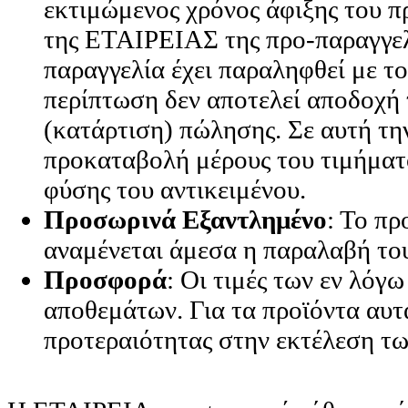
εκτιμώμενος χρόνος άφιξης του π
της ΕΤΑΙΡΕΙΑΣ της προ-παραγγε
παραγγελία έχει παραληφθεί με το
περίπτωση δεν αποτελεί αποδοχή
(κατάρτιση) πώλησης. Σε αυτή την
προκαταβολή μέρους του τιμήματ
φύσης του αντικειμένου.
Προσωρινά Εξαντλημένο
: Το πρ
αναμένεται άμεσα η παραλαβή το
Προσφορά
: Οι τιμές των εν λόγ
αποθεμάτων. Για τα προϊόντα αυτ
προτεραιότητας στην εκτέλεση τω