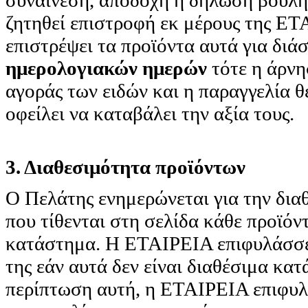
συναίνεση, αποδοχή ή δήλωση βούλησ
ζητηθεί επιστροφή εκ μέρους της ΕΤ
επιστρέψει τα προϊόντα αυτά για δι
ημερολογιακών ημερών
τότε η άρνη
αγοράς των ειδών και η παραγγελία θε
οφείλει να καταβάλει την αξία τους.
3. Διαθεσιμότητα προϊόντων
Ο Πελάτης ενημερώνεται για την δια
που τίθενται στη σελίδα κάθε προϊόν
κατάστημα. Η ΕΤΑΙΡΕΙΑ επιφυλάσσετ
της εάν αυτά δεν είναι διαθέσιμα κατ
περίπτωση αυτή, η ΕΤΑΙΡΕΙΑ επιφυλ