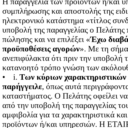
Η παραγγελία των προϊόντων ή/και υ
συμπλήρωσης και αποστολής της ειδ
ηλεκτρονικό κατάστημα «τίτλος συνδ
υποβολή της παραγγελίας ο Πελάτης 
πώλησης και να επιλέξει «
Έχω διαβά
προϋποθέσεις αγορών
». Με τη σήμα
ανεπιφύλακτα ότι πριν την υποβολή τ
κατανοητό τρόπο γνώση των ακόλου
• i.
Των κύριων χαρακτηριστικών 
παρήγγειλε
, όπως αυτά περιγράφοντα
καταστήματος. Ο Πελάτης οφείλει να 
από την υποβολή της παραγγελίας του
αμφιβολία για τα χαρακτηριστικά και
προϊόντων ή/και υπηρεσιών. Η ΕΤΑΙΡ