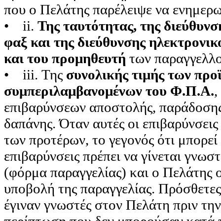
που ο Πελάτης παρέλειψε να ενημερω
• ii.
Της ταυτότητας, της διεύθυνσ
φαξ και της διεύθυνσης ηλεκτρον
και του προμηθευτή
των παραγγελλο
• iii. Της
συνολικής τιμής των προ
συμπεριλαμβανομένων του Φ.Π.Α.
,
επιβαρύνσεων αποστολής, παράδοσης
δαπάνης. Όταν αυτές οι επιβαρύνσει
των προτέρων, το γεγονός ότι μπορεί
επιβαρύνσεις πρέπει να γίνεται γνωσ
(φόρμα παραγγελίας) και ο Πελάτης ο
υποβολή της παραγγελίας. Πρόσθετες
έγιναν γνωστές στον Πελάτη πριν την